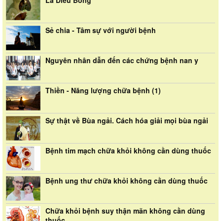
Sẻ chia - Tâm sự với người bệnh
Nguyên nhân dẫn đến các chứng bệnh nan y
Thiền - Năng lượng chữa bệnh (1)
Sự thật về Bùa ngải. Cách hóa giải mọi bùa ngải
Bệnh tim mạch chữa khỏi không cần dùng thuốc
Bệnh ung thư chữa khỏi không cần dùng thuốc
Chữa khỏi bệnh suy thận mãn không cần dùng
thuốc