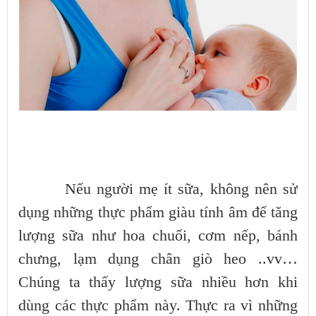
Nếu người mẹ ít sữa, không nên sử
dụng những thực phẩm giàu tính âm để tăng
lượng sữa như hoa chuối, cơm nếp, bánh
chưng, lạm dụng chân giò heo ..vv…
Chúng ta thấy lượng sữa nhiều hơn khi
dùng các thực phẩm này. Thực ra vì những