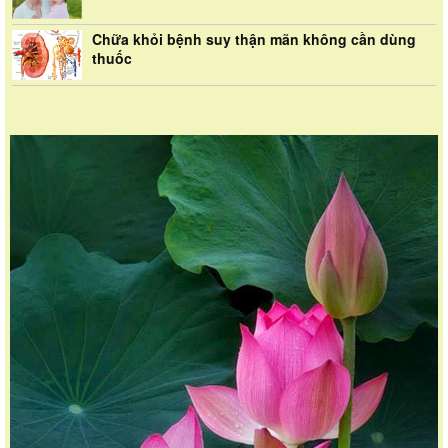
Chữa khỏi bệnh suy thận mãn không cần dùng
thuốc