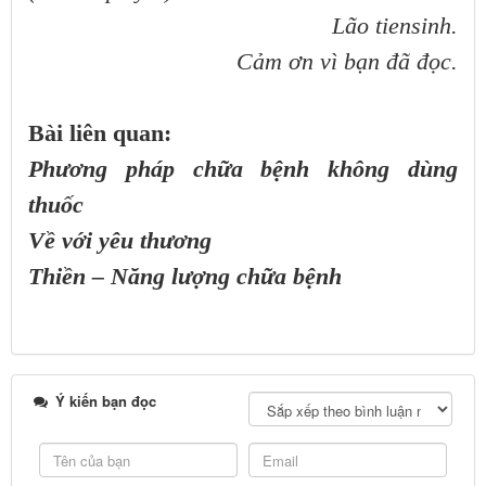
Lão tiensinh.
Cảm ơn vì bạn đã đọc.
Bài liên quan:
Phương pháp chữa bệnh không dùng
thuốc
Về với yêu thương
Thiền – Năng lượng chữa bệnh
Ý kiến bạn đọc