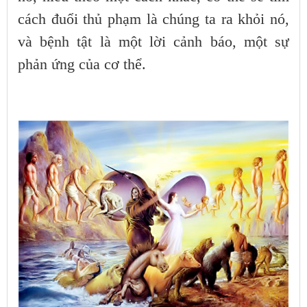
cách đuổi thủ phạm là chúng ta ra khỏi nó,
và bệnh tật là một lời cảnh báo, một sự
phản ứng của cơ thể.