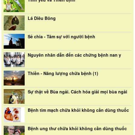
Lá Diêu Bông
Sẻ chia - Tâm sự với người bệnh
Nguyên nhân dẫn đến các chứng bệnh nan y
Thiền - Năng lượng chữa bệnh (1)
Sự thật về Bùa ngải. Cách hóa giải mọi bùa ngải
Bệnh tim mạch chữa khỏi không cần dùng thuốc
Bệnh ung thư chữa khỏi không cần dùng thuốc