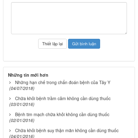
Những tin mới hơn
Những hạn chế trong chẩn đoán bệnh của Tây Y
(04/07/2018)
Chữa khỏi bệnh trầm cảm không cần dùng thuốc
(03/01/2016)
Bệnh tim mạch chữa khỏi không cần dùng thuốc
(02/01/2016)
Chữa khỏi bệnh suy thận mãn không cần dùng thuốc
(04/01/2016)