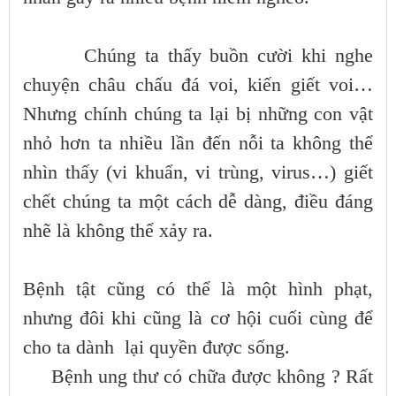
Chúng ta thấy buồn cười khi nghe
chuyện châu chấu đá voi, kiến giết voi…
Nhưng chính chúng ta lại bị những con vật
nhỏ hơn ta nhiều lần đến nỗi ta không thể
nhìn thấy (vi khuẩn, vi trùng, virus…) giết
chết chúng ta một cách dễ dàng, điều đáng
nhẽ là không thể xảy ra.
Bệnh tật cũng có thể là một hình phạt,
nhưng đôi khi cũng là cơ hội cuối cùng để
cho ta dành lại quyền được sống.
Bệnh ung thư có chữa được không ? Rất