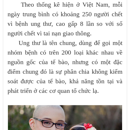
Theo thống kê hiện ở Việt Nam, mỗi
ngày trung bình có khoảng 250 người chết
vì bệnh ung thư, cao gấp 8 lần so với số
người chết vì tai nạn giao thông.
Ung thư là tên chung, dùng để gọi một
nhóm bệnh có trên 200 loại khác nhau về
nguồn gốc của tế bào, nhưng có một đặc
điểm chung đó là sự phân chia không kiểm
soát được của tế bào, khả năng tồn tại và
phát triển ở các cơ quan tổ chức lạ.