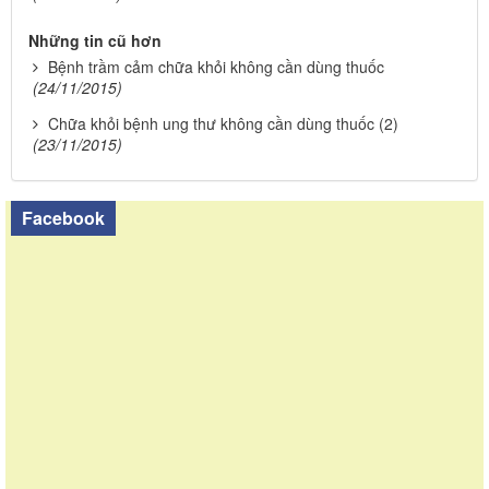
Những tin cũ hơn
Bệnh trầm cảm chữa khỏi không cần dùng thuốc
(24/11/2015)
Chữa khỏi bệnh ung thư không cần dùng thuốc (2)
(23/11/2015)
Facebook