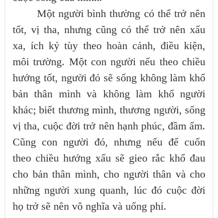
Một người bình thường có thể trở nên
tốt, vị tha, nhưng cũng có thể trở nên xấu
xa, ích kỷ tùy theo hoàn cảnh, điều kiện,
môi trường. Một con người nếu theo chiều
hướng tốt, người đó sẽ sống không làm khổ
bản thân mình và không làm khổ người
khác; biết thương mình, thương người, sống
vị tha, cuộc đời trở nên hạnh phúc, đầm ấm.
Cũng con người đó, nhưng nếu để cuốn
theo chiều hướng xấu sẽ gieo rắc khổ đau
cho bản thân mình, cho người thân và cho
những người xung quanh, lúc đó cuộc đời
họ trở sẽ nên vô nghĩa và uổng phí.