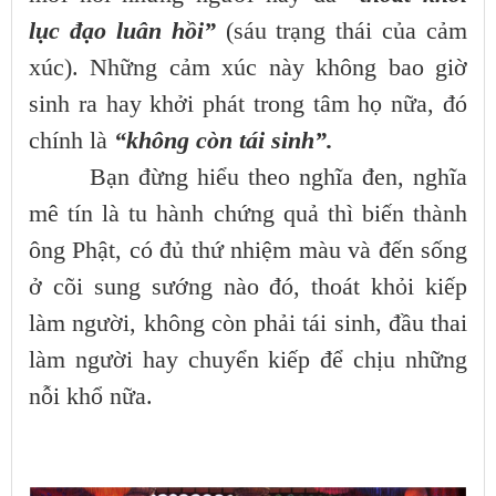
lục đạo luân hồi”
(sáu trạng thái của cảm
xúc). Những cảm xúc này không bao giờ
sinh ra hay khởi phát trong tâm họ nữa, đó
chính là
“không còn tái sinh”.
Bạn đừng hiểu theo nghĩa đen, nghĩa
mê tín là tu hành chứng quả thì biến thành
ông Phật, có đủ thứ nhiệm màu và đến sống
ở cõi sung sướng nào đó, thoát khỏi kiếp
làm người, không còn phải tái sinh, đầu thai
làm người hay chuyển kiếp để chịu những
nỗi khổ nữa.