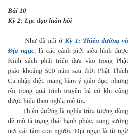
Bài 10
Kỳ 2: Lục đạo luân hồi
Như đã nói ở
Kỳ 1: Thiên đường và
Địa ngục
,
là các cảnh giới siêu hình được
Kinh sách phát triển đưa vào trong Phật
giáo khoảng 500 năm sau thời Phật Thích
Ca nhập diệt, mang hàm ý giáo dục, nhưng
rồi trong quá trình truyền bá có khi cũng
được hiểu theo nghĩa mê tín.
Thiên đường là nghĩa trừu tượng dùng
để mô tả trạng thái hạnh phúc, sung sướng
nơi cái tâm con người. Địa ngục là từ ngữ