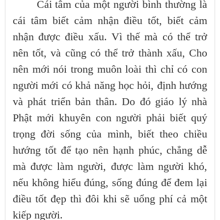
Cái tâm của một người bình thường là
cái tâm biết cảm nhận điều tốt, biết cảm
nhận được điều xấu. Vì thế mà có thể trở
nên tốt, và cũng có thể trở thành xấu, Cho
nên mới nói trong muôn loài thì chỉ có con
người mới có khả năng học hỏi, định hướng
và phát triển bản thân. Do đó giáo lý nhà
Phật mới khuyên con người phải biết quý
trọng đời sống của mình, biết theo chiều
hướng tốt để tạo nên hạnh phúc, chẳng dễ
mà được làm người, được làm người khó,
nếu không hiểu đúng, sống đúng để đem lại
điều tốt đẹp thì đôi khi sẽ uổng phí cả một
kiếp người.