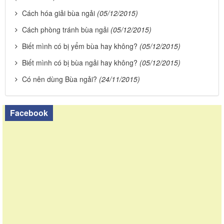
Cách hóa giải bùa ngải
(05/12/2015)
Cách phòng tránh bùa ngải
(05/12/2015)
Biết mình có bị yểm bùa hay không?
(05/12/2015)
Biết mình có bị bùa ngải hay không?
(05/12/2015)
Có nên dùng Bùa ngải?
(24/11/2015)
Facebook