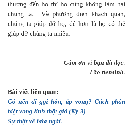
thương đến họ thì họ cũng không làm hại
chúng ta. Về phương diện khách quan,
chúng ta giúp đỡ họ, dễ hơn là họ có thể
giúp đỡ chúng ta nhiều.
Cảm ơn vì bạn đã đọc.
Lão tiensinh.
Bài viết liên quan:
Có nên đi gọi hồn, áp vong? Cách phân
biệt vong linh thật giả (Kỳ 3)
Sự thật về bùa ngải.