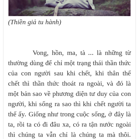
(Thiền giả tu hành)
Vong, hồn, ma, tà ... là những từ
thường dùng để chỉ một trạng thái thần thức
của con người sau khi chết, khi thân thể
chết thì thần thức thoát ra ngoài, và đó là
một bản sao về phương diện tư duy của con
người, khi sống ra sao thì khi chết người ta
thế ấy. Giống như trong cuộc sống, ở đây là
ta, rồi ta có đi đâu xa, có ra tận nước ngoài
thì chúng ta vẫn chỉ là chúng ta mà thôi.