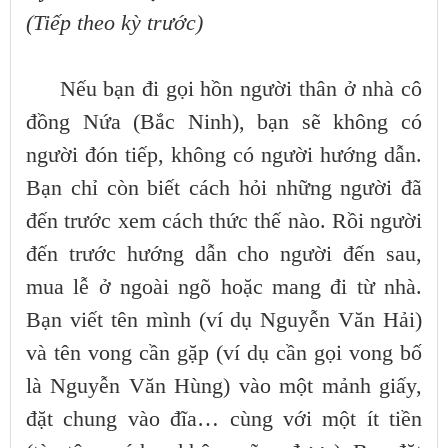
(Tiếp theo kỳ trước)
Nếu bạn đi gọi hồn người thân ở nhà cô
đồng Nứa (Bắc Ninh), bạn sẽ không có
người đón tiếp, không có người hướng dẫn.
Bạn chỉ còn biết cách hỏi những người đã
đến trước xem cách thức thế nào. Rồi người
đến trước hướng dẫn cho người đến sau,
mua lễ ở ngoài ngõ hoặc mang đi từ nhà.
Bạn viết tên mình (ví dụ Nguyễn Văn Hải)
và tên vong cần gặp (ví dụ cần gọi vong bố
là Nguyễn Văn Hùng) vào một mảnh giấy,
đặt chung vào đĩa… cùng với một ít tiền