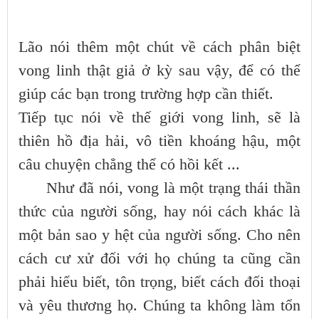
Lão nói thêm một chút về cách phân biệt
vong linh thật giả ở kỳ sau vậy, để có thể
giúp các bạn trong trường hợp cần thiết.
Tiếp tục nói về thế giới vong linh, sẽ là
thiên hồ địa hải, vô tiền khoáng hậu, một
câu chuyện chẳng thể có hồi kết ...
Như đã nói, vong là một trạng thái thần
thức của người sống, hay nói cách khác là
một bản sao y hệt của người sống. Cho nên
cách cư xử đối với họ chúng ta cũng cần
phải hiểu biết, tôn trọng, biết cách đối thoại
và yêu thương họ. Chúng ta không làm tổn