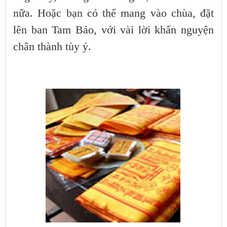
nữa. Hoặc bạn có thể mang vào chùa, đặt
lên ban Tam Bảo, với vài lời khấn nguyện
chân thành tùy ý.