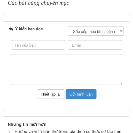
Các bài cùng chuyên mục
Ý kiến bạn đọc
Những tin mới hơn
Hướng và vị trí ban thờ trong gia đình có thực sự tạo nên