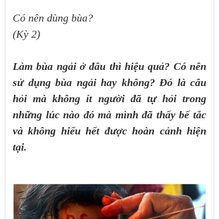
Có nên dùng bùa?
(Kỳ 2)
Làm bùa ngải ở đâu thì hiệu quả? Có nên
sử dụng bùa ngải hay không? Đó là câu
hỏi mà không ít người đã tự hỏi trong
những lúc nào đó mà mình đã thấy bế tắc
và không hiểu hết được hoàn cảnh hiện
tại.