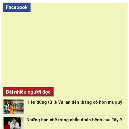
Facebook
Bài nhiều người đọc
Hiểu đúng từ lễ Vu lan đến tháng cô hồn ma quỷ
Những hạn chế trong chẩn đoán bệnh của Tây Y