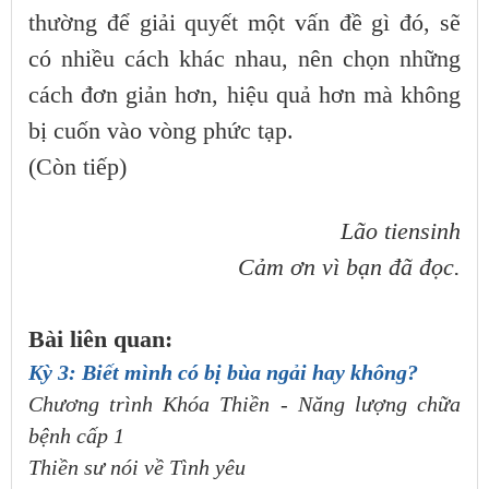
thường để giải quyết một vấn đề gì đó, sẽ
có nhiều cách khác nhau, nên chọn những
cách đơn giản hơn, hiệu quả hơn mà không
bị cuốn vào vòng phức tạp.
(Còn tiếp)
Lão tiensinh
Cảm ơn vì bạn đã đọc.
Bài liên quan:
Kỳ 3: Biết mình có bị bùa ngải hay không?
Chương trình Khóa Thiền - Năng lượng chữa
bệnh cấp 1
Thiền sư nói về Tình yêu