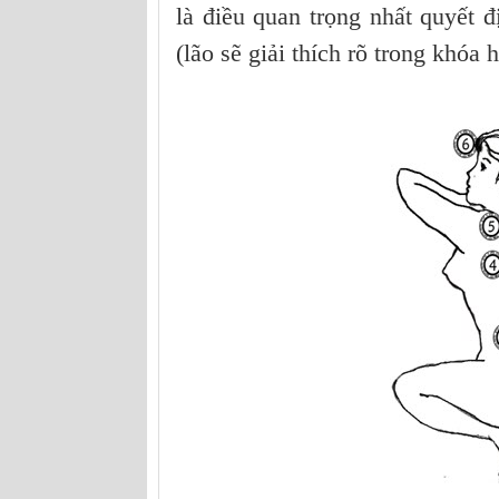
là điều quan trọng nhất quyết 
(lão sẽ giải thích rõ trong khóa h