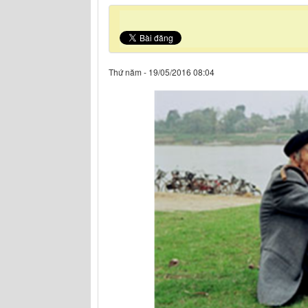
Thứ năm - 19/05/2016 08:04