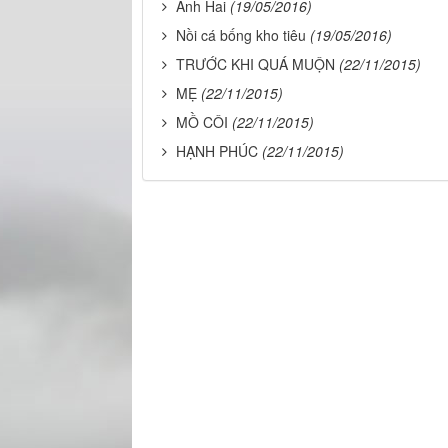
Anh Hai
(19/05/2016)
Nồi cá bống kho tiêu
(19/05/2016)
TRƯỚC KHI QUÁ MUỘN
(22/11/2015)
MẸ
(22/11/2015)
MỒ CÔI
(22/11/2015)
HẠNH PHÚC
(22/11/2015)