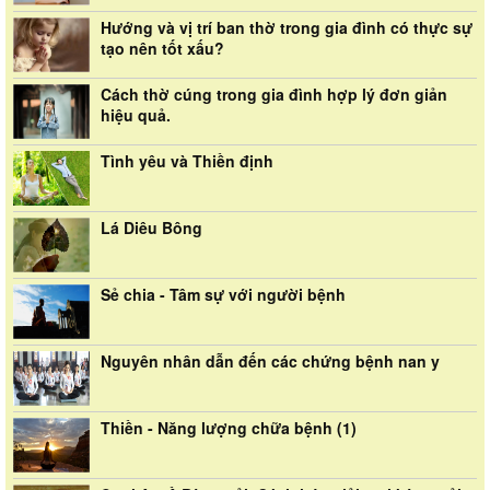
Hướng và vị trí ban thờ trong gia đình có thực sự
tạo nên tốt xấu?
Cách thờ cúng trong gia đình hợp lý đơn giản
hiệu quả.
Tình yêu và Thiền định
Lá Diêu Bông
Sẻ chia - Tâm sự với người bệnh
Nguyên nhân dẫn đến các chứng bệnh nan y
Thiền - Năng lượng chữa bệnh (1)