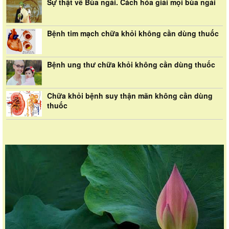
Sự thật về Bùa ngải. Cách hóa giải mọi bùa ngải
Bệnh tim mạch chữa khỏi không cần dùng thuốc
Bệnh ung thư chữa khỏi không cần dùng thuốc
Chữa khỏi bệnh suy thận mãn không cần dùng
thuốc