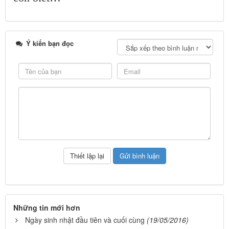
Ý kiến bạn đọc
Những tin mới hơn
Ngày sinh nhật đầu tiên và cuối cùng
(19/05/2016)