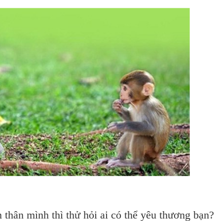
thân mình thì thử hỏi ai có thể yêu thương bạn?