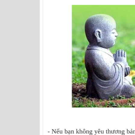
- Nếu bạn không yêu thương bản 