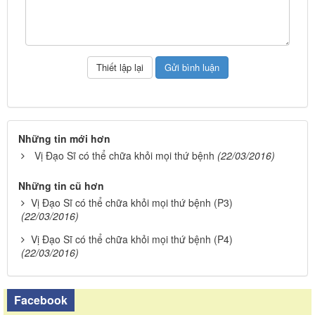
Những tin mới hơn
Vị Đạo Sĩ có thể chữa khỏi mọi thứ bệnh
(22/03/2016)
Những tin cũ hơn
Vị Đạo Sĩ có thể chữa khỏi mọi thứ bệnh (P3)
(22/03/2016)
Vị Đạo Sĩ có thể chữa khỏi mọi thứ bệnh (P4)
(22/03/2016)
Facebook