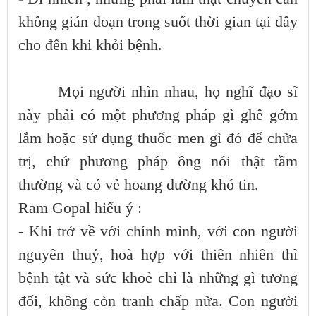
không gián đoạn trong suốt thời gian tại đây
cho đến khi khỏi bệnh.
Mọi người nhìn nhau, họ nghĩ đạo sĩ
này phải có một phương pháp gì ghê gớm
lắm hoặc sử dụng thuốc men gì đó để chữa
trị, chứ phương pháp ông nói thật tầm
thường và có vẻ hoang đường khó tin.
Ram Gopal hiểu ý :
- Khi trở về với chính mình, với con người
nguyên thuỷ, hoà hợp với thiên nhiên thì
bệnh tật và sức khoẻ chỉ là những gì tương
đối, không còn tranh chấp nữa. Con người