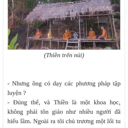
(Thiền trên núi)
- Nhưng ông có dạy các phương pháp tập
luyện ?
- Đúng thế, và Thiền là một khoa học,
không phải tôn giáo như nhiều người đã
hiểu lầm. Ngoài ra tôi chủ trương một lối tu