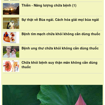
Thiền - Năng lượng chữa bệnh (1)
Sự thật về Bùa ngải. Cách hóa giải mọi bùa ngải
Bệnh tim mạch chữa khỏi không cần dùng thuốc
Bệnh ung thư chữa khỏi không cần dùng thuốc
Chữa khỏi bệnh suy thận mãn không cần dùng
thuốc