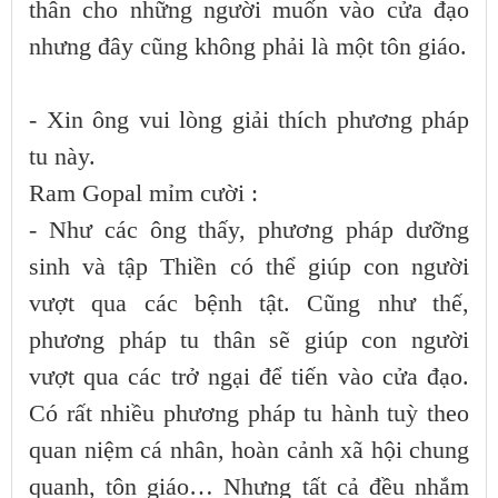
thân cho những người muốn vào cửa đạo
nhưng đây cũng không phải là một tôn giáo.
- Xin ông vui lòng giải thích phương pháp
tu này.
Ram Gopal mỉm cười :
- Như các ông thấy, phương pháp dưỡng
sinh và tập Thiền có thể giúp con người
vượt qua các bệnh tật. Cũng như thế,
phương pháp tu thân sẽ giúp con người
vượt qua các trở ngại để tiến vào cửa đạo.
Có rất nhiều phương pháp tu hành tuỳ theo
quan niệm cá nhân, hoàn cảnh xã hội chung
quanh, tôn giáo… Nhưng tất cả đều nhắm