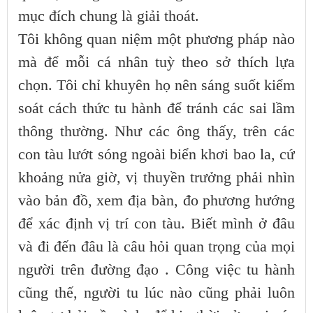
mục đích chung là giải thoát.
Tôi không quan niệm một phương pháp nào
mà để mỗi cá nhân tuỳ theo sở thích lựa
chọn. Tôi chỉ khuyên họ nên sáng suốt kiểm
soát cách thức tu hành để tránh các sai lầm
thông thường. Như các ông thấy, trên các
con tàu lướt sóng ngoài biển khơi bao la, cứ
khoảng nửa giờ, vị thuyền trưởng phải nhìn
vào bản đồ, xem địa bàn, đo phương hướng
để xác định vị trí con tàu. Biết mình ở đâu
và đi đến đâu là câu hỏi quan trọng của mọi
người trên đường đạo . Công việc tu hành
cũng thế, người tu lúc nào cũng phải luôn