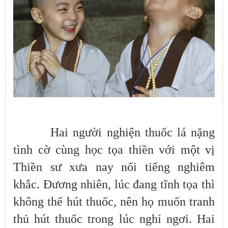
Hai người nghiện thuốc lá nặng
tình cờ cùng học tọa thiền với một vị
Thiền sư xưa nay nổi tiếng nghiêm
khắc. Đương nhiên, lúc đang tĩnh tọa thì
không thể hút thuốc, nên họ muốn tranh
thủ hút thuốc trong lúc nghỉ ngơi. Hai