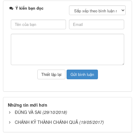
Ý kiến bạn đọc
Những tin mới hơn
ĐÚNG VÀ SAI
(29/10/2018)
CHÁNH KỶ THÀNH CHÁNH QUẢ
(19/05/2017)