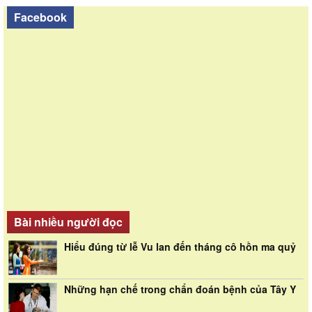
Facebook
Bài nhiều người đọc
Hiểu đúng từ lễ Vu lan đến tháng cô hồn ma quỷ
Những hạn chế trong chẩn đoán bệnh của Tây Y