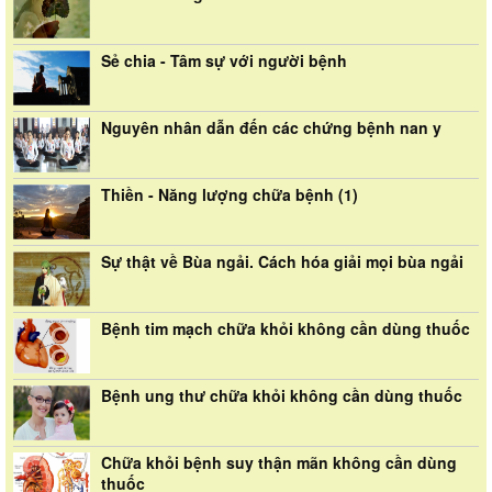
Sẻ chia - Tâm sự với người bệnh
Nguyên nhân dẫn đến các chứng bệnh nan y
Thiền - Năng lượng chữa bệnh (1)
Sự thật về Bùa ngải. Cách hóa giải mọi bùa ngải
Bệnh tim mạch chữa khỏi không cần dùng thuốc
Bệnh ung thư chữa khỏi không cần dùng thuốc
Chữa khỏi bệnh suy thận mãn không cần dùng
thuốc